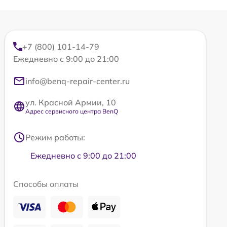
+7 (800) 101-14-79
Ежедневно с 9:00 до 21:00
info@benq-repair-center.ru
ул. Красной Армии, 10
Адрес сервисного центра BenQ
Режим работы:
Ежедневно с 9:00 до 21:00
Способы оплаты