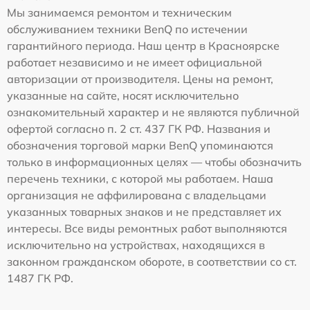
Мы занимаемся ремонтом и техническим
обслуживанием техники BenQ по истечении
гарантийного периода. Наш центр в Красноярске
работает независимо и не имеет официальной
авторизации от производителя. Цены на ремонт,
указанные на сайте, носят исключительно
ознакомительный характер и не являются публичной
офертой согласно п. 2 ст. 437 ГК РФ. Названия и
обозначения торговой марки BenQ упоминаются
только в информационных целях — чтобы обозначить
перечень техники, с которой мы работаем. Наша
организация не аффилирована с владельцами
указанных товарных знаков и не представляет их
интересы. Все виды ремонтных работ выполняются
исключительно на устройствах, находящихся в
законном гражданском обороте, в соответствии со ст.
1487 ГК РФ.