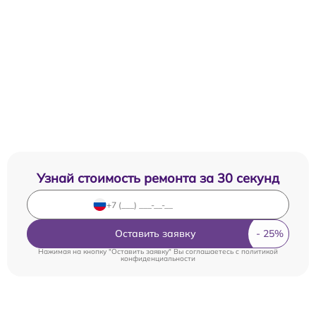
Узнай стоимость ремонта за 30 секунд
Оставить заявку
Нажимая на кнопку "Оставить заявку" Вы соглашаетесь c
политикой
конфиденциальности