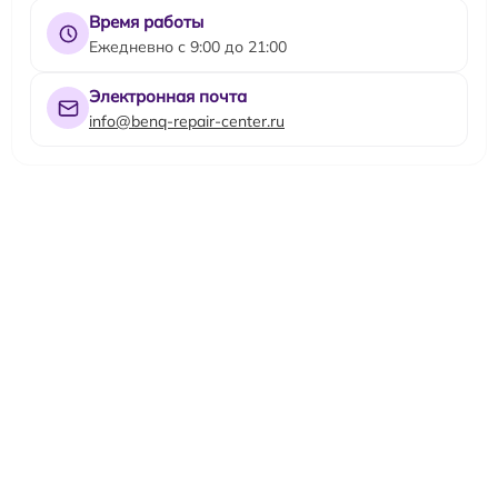
Время работы
Ежедневно с 9:00 до 21:00
Электронная почта
info@benq-repair-center.ru