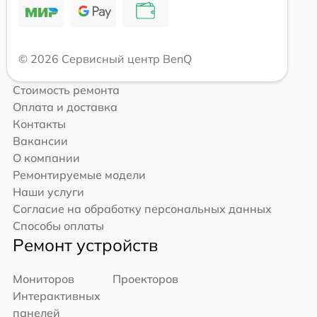
© 2026 Сервисный центр BenQ
Стоимость ремонта
Оплата и доставка
Контакты
Вакансии
О компании
Ремонтируемые модели
Наши услуги
Согласие на обработку персональных данных
Способы оплаты
Ремонт устройств
Мониторов
Проекторов
Интерактивных
панелей