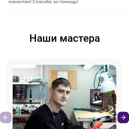
клиентам! Спасибо за помощь!
Наши мастера