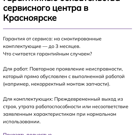
сервисного центра в
Красноярске
Гарантия от сервиса: на смонтированные
комплектующие — до 3 месяцев.
Что считается гарантийным случаем?
Для работ: Повторное проявление неисправности,
который прямо обусловлен с выполненной работой
(например, некорректный монтаж запчасти).
Для комплектующих: Преждевременный выход из
строя, утрата работоспособности или несоответствие
заявленным характеристикам при нормальном
использовании.
Показать полностью