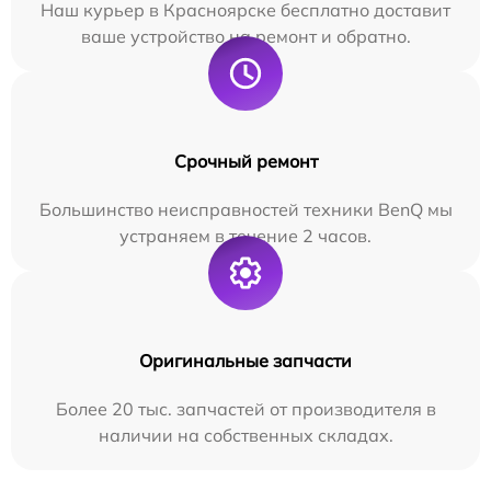
Наш курьер в Красноярске бесплатно доставит
ваше устройство на ремонт и обратно.
Срочный ремонт
Большинство неисправностей техники BenQ мы
устраняем в течение 2 часов.
Оригинальные запчасти
Более 20 тыс. запчастей от производителя в
наличии на собственных складах.