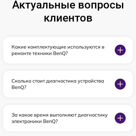
Актуальные вопросы
клиентов
Какие комплектующие используются в
ремонте техники BenQ?
Сколько стоит диагностика устройства
BenQ?
За какое время выполняют диагностику
электроники BenQ?