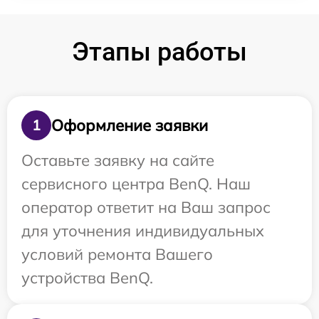
Этапы работы
Оформление заявки
1
Оставьте заявку на сайте
сервисного центра BenQ. Наш
оператор ответит на Ваш запрос
для уточнения индивидуальных
условий ремонта Вашего
устройства BenQ.