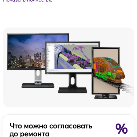
%
Что можно согласовать
до ремонта