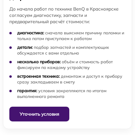
До начала работ по технике BenQ в Красноярске
согласуем диагностику, запчасти и
предварительный расчёт стоимости:
диагностика:
сначала выясняем причину поломки и
только потом приступаем к работам
детали:
подбор запчастей и комплектующих
обсуждается с вами отдельно
несколько приборов:
объём и стоимость работ
фиксируем по каждому устройству
встроенная техника:
демонтаж и доступ к прибору
сразу закладываем в смету
гарантия:
условия закрепляются по итогам
выполненного ремонта
Уточнить условия