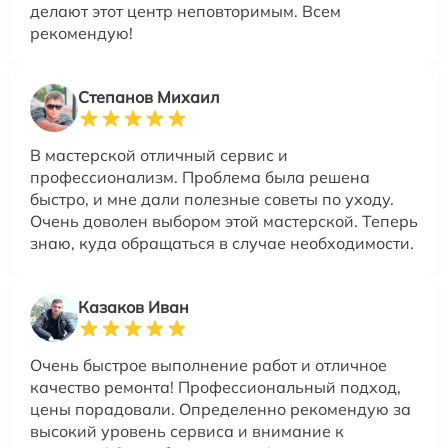
делают этот центр неповторимым. Всем
рекомендую!
Степанов Михаил
В мастерской отличный сервис и
профессионализм. Проблема была решена
быстро, и мне дали полезные советы по уходу.
Очень доволен выбором этой мастерской. Теперь
знаю, куда обращаться в случае необходимости.
Казаков Иван
Очень быстрое выполнение работ и отличное
качество ремонта! Профессиональный подход,
цены порадовали. Определенно рекомендую за
высокий уровень сервиса и внимание к