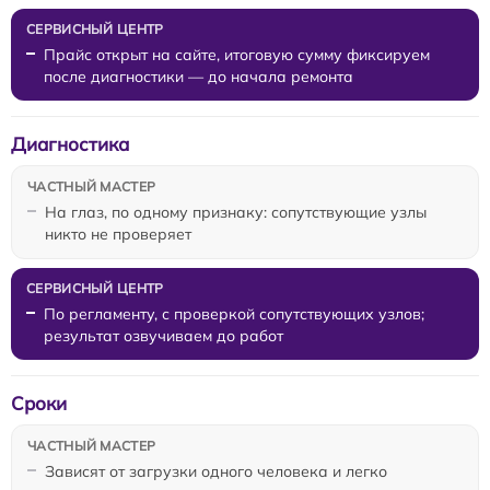
Прайс открыт на сайте, итоговую сумму фиксируем
после диагностики — до начала ремонта
Диагностика
На глаз, по одному признаку: сопутствующие узлы
никто не проверяет
По регламенту, с проверкой сопутствующих узлов;
результат озвучиваем до работ
Сроки
Зависят от загрузки одного человека и легко