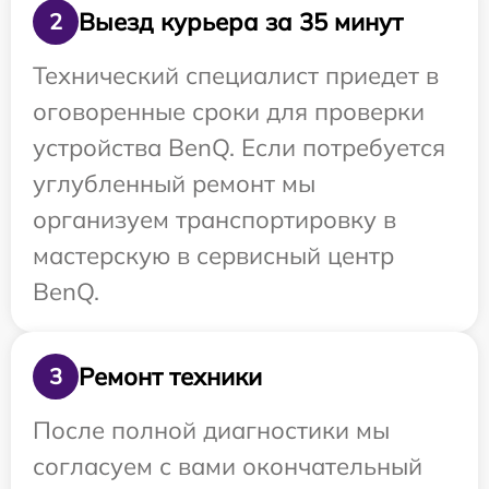
Выезд курьера за 35 минут
2
Технический специалист приедет в
оговоренные сроки для проверки
устройства BenQ. Если потребуется
углубленный ремонт мы
организуем транспортировку в
мастерскую в сервисный центр
BenQ.
Ремонт техники
3
После полной диагностики мы
согласуем с вами окончательный