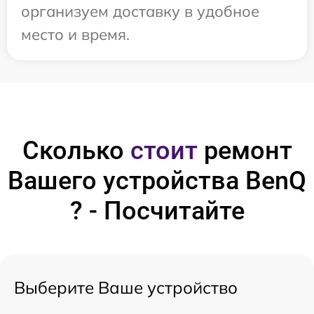
организуем доставку в удобное
место и время.
Сколько
стоит
ремонт
Вашего устройства BenQ
? - Посчитайте
Выберите Ваше устройство