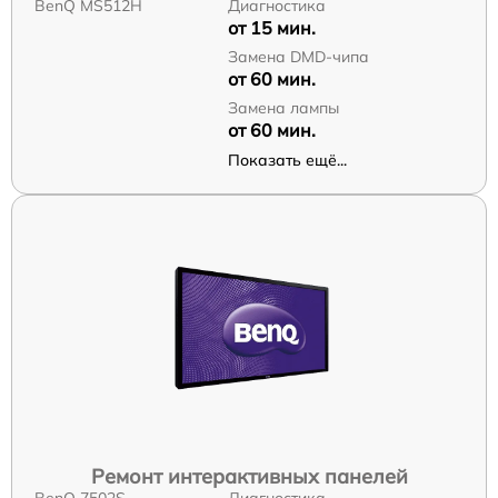
BenQ MS512H
Диагностика
от 15 мин.
Замена DMD-чипа
от 60 мин.
Замена лампы
от 60 мин.
Показать ещё...
Ремонт интерактивных панелей