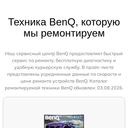
Техника BenQ, которую
мы ремонтируем
Наш сервисный центр BenQ предоставляет быстрый
сервис по ремонту, бесплатную диагностику и
удобную курьерскую службу. В прайс-листе
представлены усредненные данные по скорости и
цене ремонта устройств BenQ. Каталог
ремонтируемой техники BenQ обновлен: 03.08.2026.