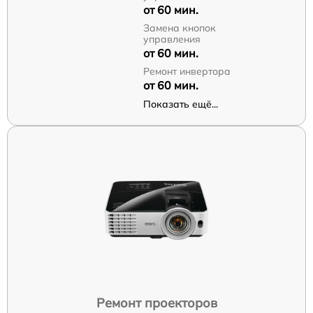
от 60 мин.
Замена кнопок
управления
от 60 мин.
Ремонт инвертора
от 60 мин.
Показать ещё...
Ремонт проекторов