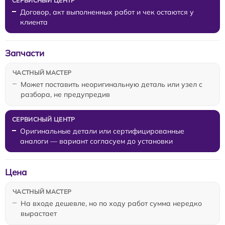
Договор, акт выполненных работ и чек остаются у
клиента
Запчасти
Может поставить неоригинальную деталь или узел с
разбора, не предупредив
Оригинальные детали или сертифицированные
аналоги — вариант согласуем до установки
Цена
На входе дешевле, но по ходу работ сумма нередко
вырастает