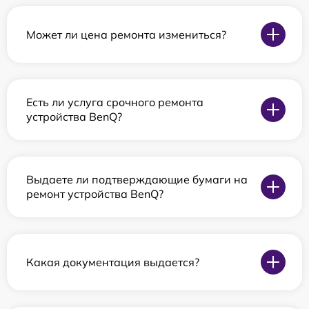
Может ли цена ремонта измениться?
Есть ли услуга срочного ремонта
устройства BenQ?
Выдаете ли подтверждающие бумаги на
ремонт устройства BenQ?
Какая документация выдается?