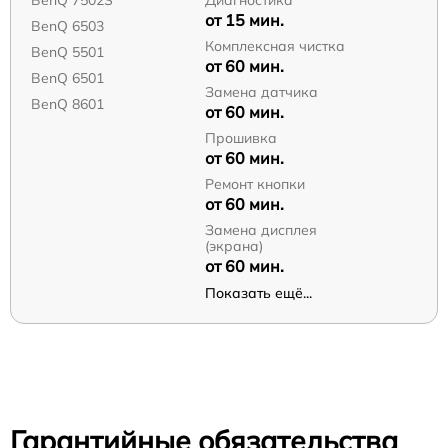
BenQ 7502S
Диагностика
от 15 мин.
BenQ 6503
Комплексная чистка
BenQ 5501
от 60 мин.
BenQ 6501
Замена датчика
BenQ 8601
от 60 мин.
Прошивка
от 60 мин.
Ремонт кнопки
от 60 мин.
Замена дисплея
(экрана)
от 60 мин.
Показать ещё...
Гарантийные обязательства