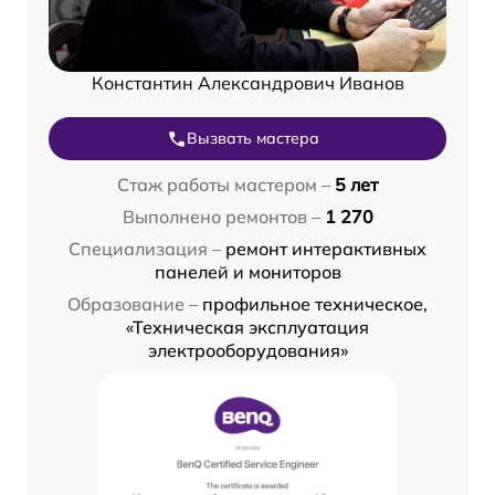
Константин Александрович Иванов
Вызвать мастера
Стаж работы мастером –
5 лет
Выполнено ремонтов –
1 270
Специализация –
ремонт интерактивных
панелей и мониторов
Образование –
профильное техническое,
«Техническая эксплуатация
электрооборудования»