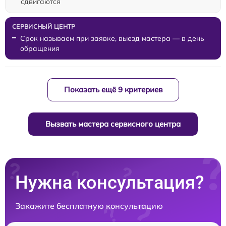
сдвигаются
Срок называем при заявке, выезд мастера — в день
обращения
Показать ещё 9 критериев
Вызвать мастера сервисного центра
Нужна консультация?
Закажите бесплатную консультацию