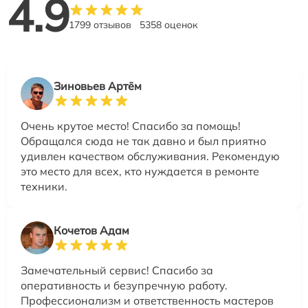
4.9
1799 отзывов
5358 оценок
Зиновьев Артём
Очень крутое место! Спасибо за помощь!
Обращался сюда не так давно и был приятно
удивлен качеством обслуживания. Рекомендую
это место для всех, кто нуждается в ремонте
техники.
Кочетов Адам
Замечательный сервис! Спасибо за
оперативность и безупречную работу.
Профессионализм и ответственность мастеров