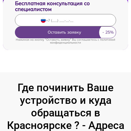
Бесплатная консультация со
специалистом
Оставить заявку
Нажимая на кнопку "Оставить заявку" Вы соглашаетесь c
политикой
конфиденциальности
Где починить Ваше
устройство и куда
обращаться в
Красноярске ? - Адреса