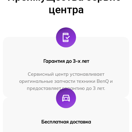
центра
Гарантия до 3-х лет
Сервисный центр устанавливает
оригинальные запчасти техники BenQ и
предоставляет гарантию до 3 лет.
Бесплатная доставка