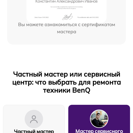
Вы можете ознакомиться с сертификатом
мастера
Частный мастер или сервисный
центр: что выбрать для ремонта
техники BenQ
Мастер сервисного
Частный мастер