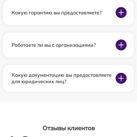
Какую гарантию вы предоставляете?
Работаете ли вы с организациями?
Какую документацию вы предоставляете
для юридических лиц?
Отзывы клиентов