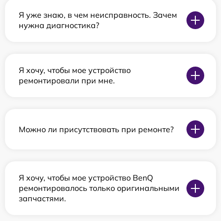
Я уже знаю, в чем неисправность. Зачем
нужна диагностика?
Я хочу, чтобы мое устройство
ремонтировали при мне.
Можно ли присутствовать при ремонте?
Я хочу, чтобы мое устройство BenQ
ремонтировалось только оригинальными
запчастями.