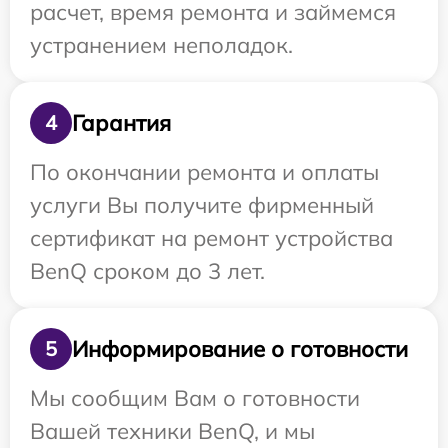
расчет, время ремонта и займемся
устранением неполадок.
Гарантия
4
По окончании ремонта и оплаты
услуги Вы получите фирменный
сертификат на ремонт устройства
BenQ сроком до 3 лет.
Информирование о готовности
5
Мы сообщим Вам о готовности
Вашей техники BenQ, и мы