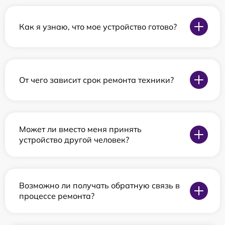
Как я узнаю, что мое устройство готово?
От чего зависит срок ремонта техники?
Может ли вместо меня принять
устройство другой человек?
Возможно ли получать обратную связь в
процессе ремонта?