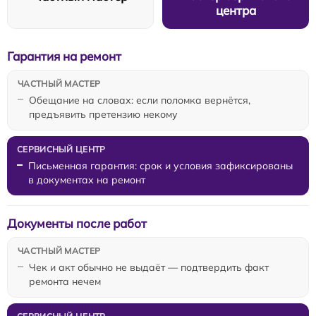
центра
Гарантия на ремонт
Обещание на словах: если поломка вернётся,
предъявить претензию некому
Письменная гарантия: срок и условия зафиксированы
в документах на ремонт
Документы после работ
Чек и акт обычно не выдаёт — подтвердить факт
ремонта нечем